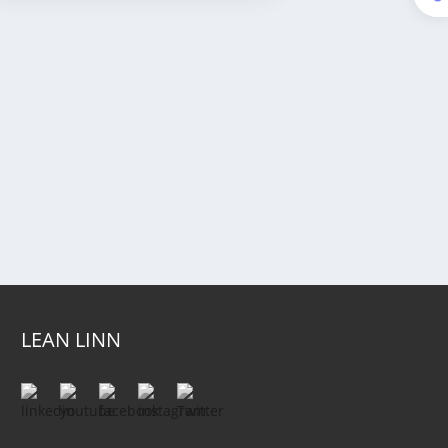
LEAN LINN