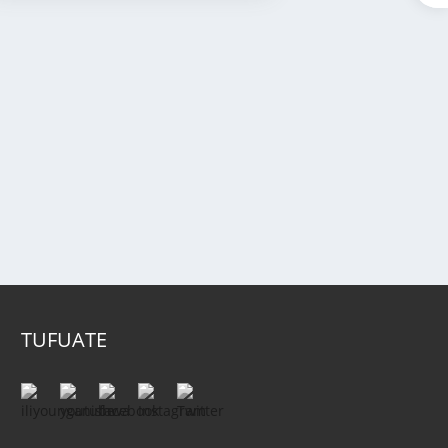
TUFUATE