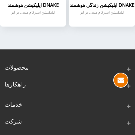
اپلیکیشن زندگی هوشمند DNAKE
اپلیکیشن هوشمند DNAKE
اپلیکیشن اینترکام مبتنی بر ابر
اپلیکیشن اینترکام مبتنی بر ابر
محصولات
راهکارها
خدمات
شرکت