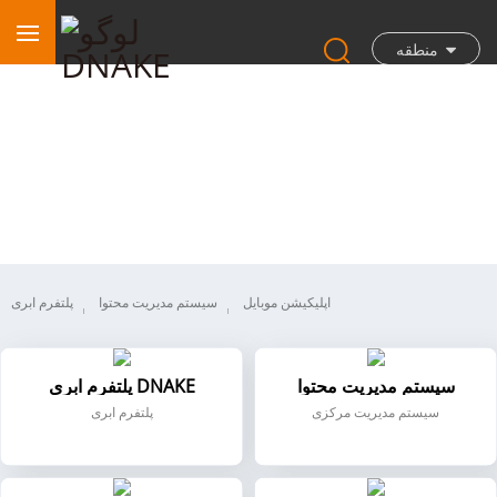
منطقه
نرم‌افزار
اپلیکیشن موبایل
سیستم مدیریت محتوا
پلتفرم ابری
سیستم مدیریت محتوا
پلتفرم ابری DNAKE
سیستم مدیریت مرکزی
پلتفرم ابری