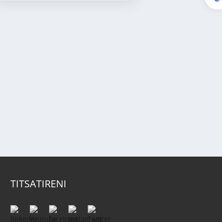
TITSATIRENI