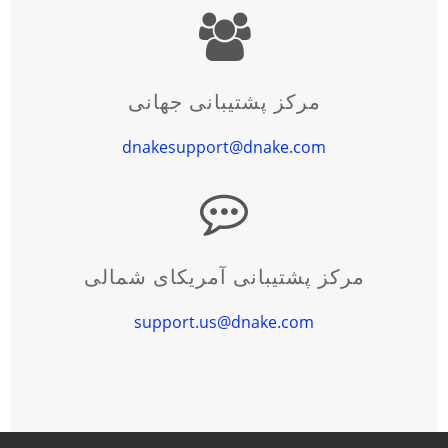
مرکز پشتیبانی جهانی
dnakesupport@dnake.com
مرکز پشتیبانی آمریکای شمالی
support.us@dnake.com