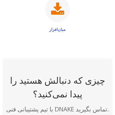
میان‌افزار
چیزی که دنبالش هستید را
پیدا نمی‌کنید؟
با تیم پشتیبانی فنی DNAKE تماس بگیرید.