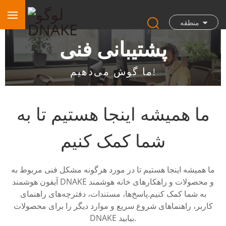
منطقه
پشتیبانی فنی
ما گوش می‌دهیم!
ما همیشه اینجا هستیم تا به
شما کمک کنیم
ما همیشه اینجا هستیم تا در مورد هرگونه مشکل فنی مربوط به
آیفون هوشمند DNAKE و محصولات و راهکارهای خانه هوشمند
به شما کمک کنیم.
پاسخ‌ها، مستندات، دفترچه‌های راهنمای
کاربر، راهنماهای شروع سریع و موارد دیگر را برای محصولات
DNAKE بیابید.