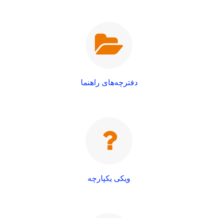
دفترچه‌های راهنما
ویکی یکپارچه