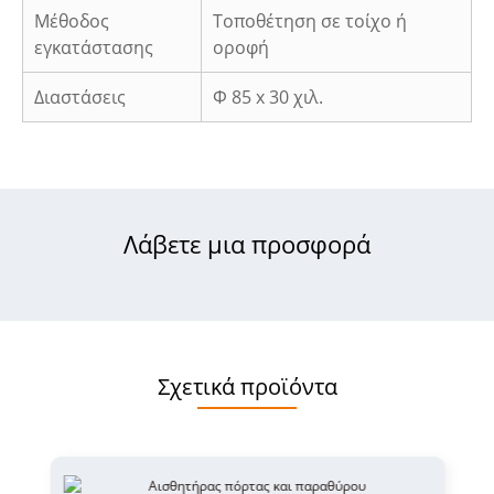
Μέθοδος
Τοποθέτηση σε τοίχο ή
εγκατάστασης
οροφή
Διαστάσεις
Φ 85 x 30 χιλ.
Λάβετε μια προσφορά
Σχετικά προϊόντα