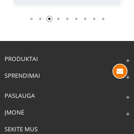
PRODUKTAI
SPRENDIMAI
PASLAUGA
ĮMONĖ
SEKITE MUS