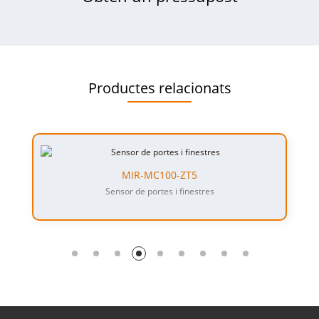
Productes relacionats
MIR-MC100-ZT5
Sensor de portes i finestres