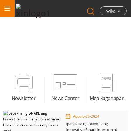
Wika
Newsletter
Newsletter
News Center
Mga kaganapan
Agosto-20-2024
Ipapakita ng DNAKE ang
Innovative Smart Intercom at