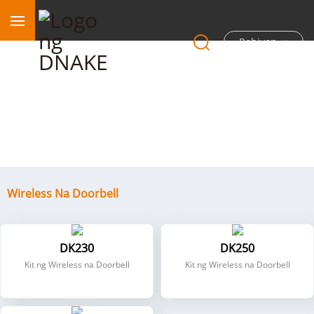
Rehiyon
Wireless na Doorbell
Wireless Na Doorbell
DK230
DK250
Kit ng Wireless na Doorbell
Kit ng Wireless na Doorbell