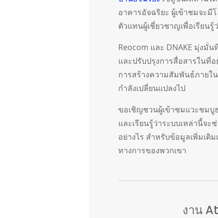
อาคารอัจฉริยะ ผู้เข้าชมจะม
ตัวแทนผู้เชี่ยวชาญเพื่อเรีย
Reocom และ DNAKE มุ่งมั่นท
และปรับปรุงการสื่อสารในที่อย
การสร้างความสัมพันธ์ภายใน
กำลังเปลี่ยนแปลงไป
ขอเชิญชวนผู้เข้าชมแวะชมบู
และเรียนรู้ว่าระบบเหล่านี้จ
อย่างไร สำหรับข้อมูลเพิ่มเติมเ
ทางการของพวกเขา
งาน A