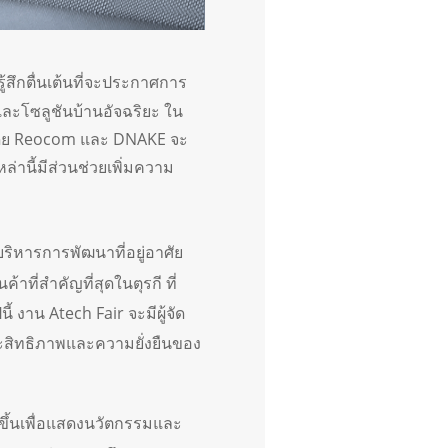
ู้สึกตื่นเต้นที่จะประกาศการ
และโซลูชันบ้านอัจฉริยะ ใน
 โดย Reocom และ DNAKE จะ
่านี้มีส่วนช่วยเพิ่มความ
ริหารการพัฒนาที่อยู่อาศัย
ที่สำคัญที่สุดในตุรกี ที่
 งาน Atech Fair จะมีผู้จัด
ระสิทธิภาพและความยั่งยืนของ
ดขึ้นเพื่อแสดงนวัตกรรมและ