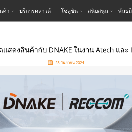
ินค้า
บริการคลาวด์
โซลูชัน
สนับสนุน
พันธม
สินค้ากับ DNAKE ในงาน Atech และ ISAF Turkey 2024
ดแสดงสินค้ากับ DNAKE ในงาน Atech และ 
23 กันยายน 2024