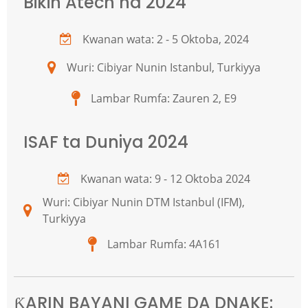
Bikin Atech na 2024
Kwanan wata: 2 - 5 Oktoba, 2024
Wuri: Cibiyar Nunin Istanbul, Turkiyya
Lambar Rumfa: Zauren 2, E9
ISAF ta Duniya 2024
Kwanan wata: 9 - 12 Oktoba 2024
Wuri: Cibiyar Nunin DTM Istanbul (IFM),
Turkiyya
Lambar Rumfa: 4A161
ƘARIN BAYANI GAME DA DNAKE: