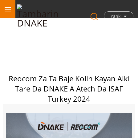
Yanki
Reocom Za Ta Baje Kolin Kayan Aiki
Tare Da DNAKE A Atech Da ISAF
Turkey 2024