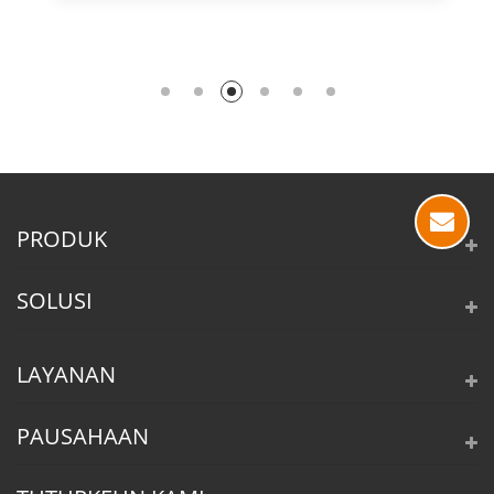
PRODUK
SOLUSI
LAYANAN
PAUSAHAAN