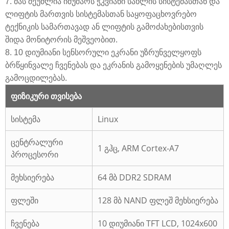
7. მას შეუძლია იმუშაოს ჭკვიანი სახლის სისტემასთან და
ლიფტის მართვის სისტემასთან საყოფაცხოვრებო
ტექნიკის სამართავად ან ლიფტის გამოძახებისთვის
შიდა მონიტორის მეშვეობით.
8. 10 დიუმიანი სენსორული ეკრანი უზრუნველყოფს
ბრწყინვალე ჩვენებას და ეკრანის გამოყენების უმაღლეს
გამოცდილებას.
ფიზიკური თვისება
სისტემა
Linux
ცენტრალური
1 გჰც, ARM Cortex-A7
პროცესორი
მეხსიერება
64 მბ DDR2 SDRAM
ფლეში
128 მბ NAND ფლეშ მეხსიერება
ჩვენება
10 დიუმიანი TFT LCD, 1024x600