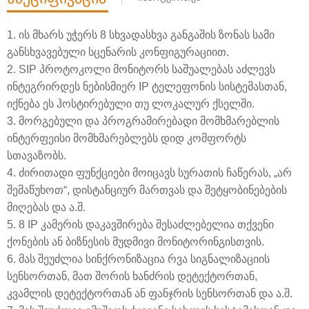
1. ის მხარს უჭერს 8 სხვადასხვა განგაშის ზონას სამი
განსხვავებული სცენარის კონფიგურაციით.
2. SIP პროტოკოლი მონიტორს საშუალებას აძლევს
ინტეგრირდეს ნებისმიერ IP ტელეფონის სისტემასთან,
იქნება ეს ჰოსტირებული თუ ლოკალურ ქსელში.
3. მორგებული და პროგრამირებადი მომხმარებლის
ინტერფეისი მომხმარებლებს დიდ კომფორტს
სთავაზობს.
4. ძირითადი ფუნქციები მოიცავს სურათის ჩაწერას, „არ
შემაწუხოთ“, დისტანციურ მართვას და შეტყობინებების
მიღებას და ა.შ.
5. 8 IP კამერის დაკავშირება შესაძლებელია თქვენი
ქონების ან ბიზნესის მუდმივი მონიტორინგისთვის.
6. მას შეუძლია სინქრონიზაცია რვა სიგნალიზაციის
სენსორთან, მათ შორის ხანძრის დეტექტორთან,
კვამლის დეტექტორთან ან ფანჯრის სენსორთან და ა.შ.