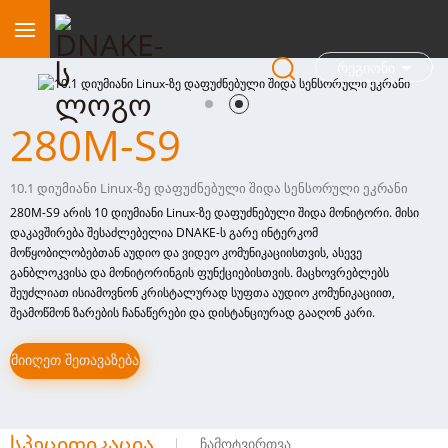
Რეგიონი
280M-S9
10.1 დიუმიანი Linux-ზე დაფუძნებული შიდა სენსორული ეკრანი
280M-S9 არის 10 დიუმიანი Linux-ზე დაფუძნებული შიდა მონიტორი. მისი
დაკავშირება შესაძლებელია DNAKE-ს გარე ინტერკომ
მოწყობილობებთან აუდიო და ვიდეო კომუნიკაციისთვის, ასევე
განბლოკვისა და მონიტორინგის ფუნქციებისთვის. მაცხოვრებლებს
შეუძლიათ ისიამოვნონ კრისტალურად სუფთა აუდიო კომუნიკაციით,
შეამოწმონ ზარების ჩანაწერები და დისტანციურად გააღონ კარი.
მიიღეთ შეთავაზება
სპეციფიკაცია
ჩამოტვირთვა