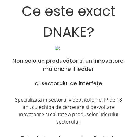
Ce este exact
DNAKE?
Non solo un producător și un innovatore,
ma anche il leader
al sectorului de interfețe
Specializată în sectorul videocitofoniei IP de 18
ani, cu echipa de cercetare și dezvoltare
inovatoare și calitate a produselor liderului
sectorului.