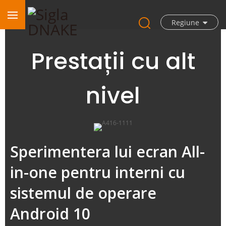
Regiune
Prestații cu alt
nivel
Sperimentera lui ecran All-
in-one pentru interni cu
sistemul de operare
Android 10