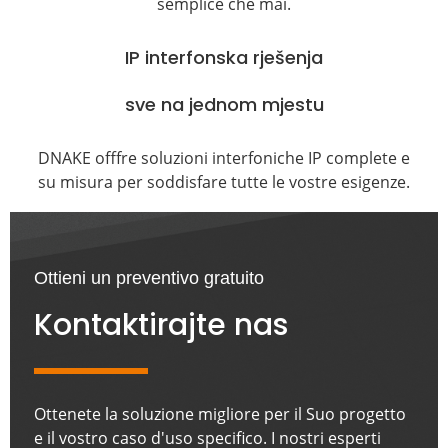
semplice che mai.
IP interfonska rješenja
sve na jednom mjestu
DNAKE offfre soluzioni interfoniche IP complete e
su misura per soddisfare tutte le vostre esigenze.
Ottieni un preventivo gratuito
Kontaktirajte nas
Ottenete la soluzione migliore per il Suo progetto
e il vostro caso d'uso specifico. I nostri esperti