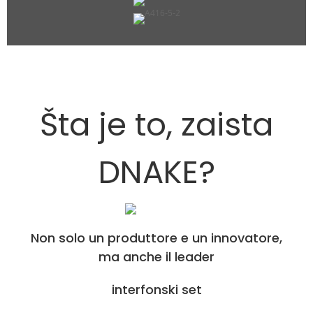
Šta je to, zaista
DNAKE?
Non solo un produttore e un innovatore,
ma anche il leader
interfonski set