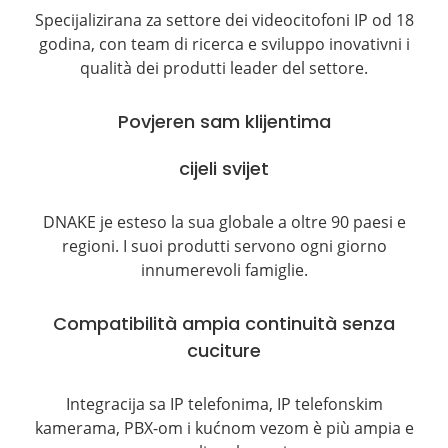
Specijalizirana za settore dei videocitofoni IP od 18
godina, con team di ricerca e sviluppo inovativni i
qualità dei produtti leader del settore.
Povjeren sam klijentima
cijeli svijet
DNAKE je esteso la sua globale a oltre 90 paesi e
regioni. I suoi produtti servono ogni giorno
innumerevoli famiglie.
Compatibilità ampia continuità senza
cuciture
Integracija sa IP telefonima, IP telefonskim
kamerama, PBX-om i kućnom vezom è più ampia e