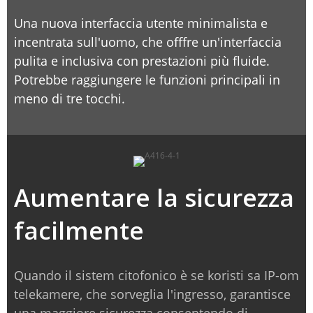
Una nuova interfaccia utente minimalista e
incentrata sull'uomo, che offfre un'interfaccia
pulita e inclusiva con prestazioni più fluide.
Potrebbe raggiungere le funzioni principali in
meno di tre tocchi.
Aumentare la sicurezza
facilmente
Quando il sistem citofonico è se koristi sa IP-om
telekamere, che sorveglia l'ingresso, garantisce