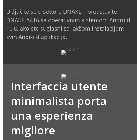
Uključite se u settore DNAKE, i predstavite
DNAKE A416 sa operativnim sistemom Android
10.0, ako ste suglasni sa lakšom instalacijom
svih Android aplikacija.
Interfaccia utente
minimalista porta
una esperienza
migliore