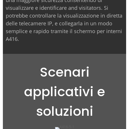
una maggiore sicurezza consentendo di
visualizzare e identificare and visitators. Si
potrebbe controllare la visualizzazione in diretta
delle telecamere IP, e collegarla in un modo
semplice e rapido tramite il schermo per interni
A416.
Scenari
applicativi e
soluzioni