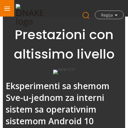
Regija
Prestazioni con
altissimo livello
Eksperimenti sa shemom
Sve-u-jednom za interni
sistem sa operativnim
sistemom Android 10