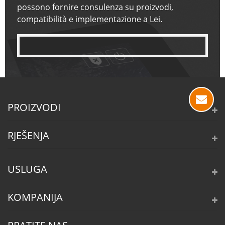
possono fornire consulenza su proizvodi,
compatibilità e implementazione a Lei.
PROIZVODI
RJEŠENJA
USLUGA
KOMPANIJA