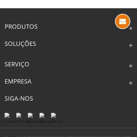
PRODUTOS
SOLUÇÕES
SERVIÇO
EMPRESA
SIGA-NOS