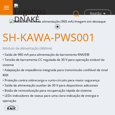
Região
SH-KAWA-PWS001
Módulo de alimentação (960mA)
• Saída de 960 mA para alimentação do barramento KNX/EIB
• Tensão de barramento CC regulada de 30 V para operação estável do
sistema
• Adaptação de impedância integrada para transmissão confiável de sinal
KNX
• Proteção contra sobrecarga e curto-circuito para maior segurança
• Saída de alimentação auxiliar de 30 V para dispositivos adicionais
• Botão de reinicialização para recuperação rápida do sistema
• LEDs indicadores de status para uma clara indicação de energia e
operação