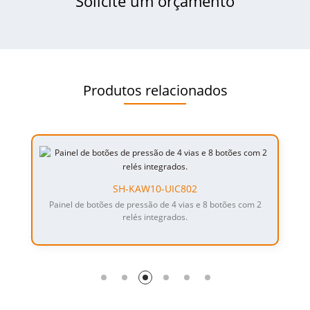
Solicite um orçamento
Produtos relacionados
SH-KAW10-UIC802
Painel de botões de pressão de 4 vias e 8 botões com 2
relés integrados.