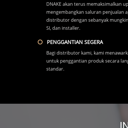
DNAKE akan terus memaksimalkan up
mengembangkan saluran penjualan a
distributor dengan sebanyak mungkin 
SI, dan installer.
PENGGANTIAN SEGERA
Bagi distributor kami, kami menawark
untuk penggantian produk secara la
standar.
I