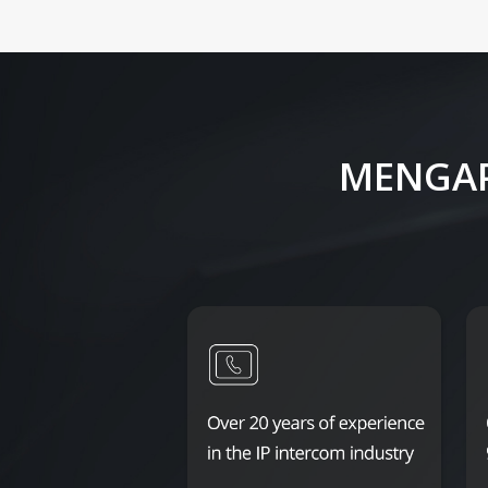
MENGAP