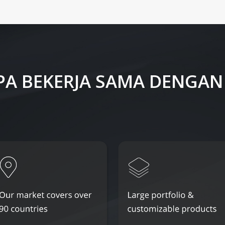
A BEKERJA SAMA DENGAN