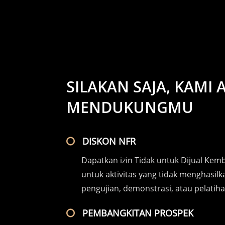
SILAKAN SAJA, KAMI 
MENDUKUNGMU
DISKON NFR
Dapatkan izin Tidak untuk Dijual Kemb
untuk aktivitas yang tidak menghasil
pengujian, demonstrasi, atau pelatiha
PEMBANGKITAN PROSPEK