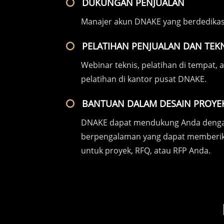
DUKUNGAN PENJUALAN
Manajer akun DNAKE yang berdedikas
PELATIHAN PENJUALAN DAN TEKN
Webinar teknis, pelatihan di tempat,
pelatihan di kantor pusat DNAKE.
BANTUAN DALAM DESAIN PROYE
DNAKE dapat mendukung Anda dengan
berpengalaman yang dapat memberika
untuk proyek, RFQ, atau RFP Anda.