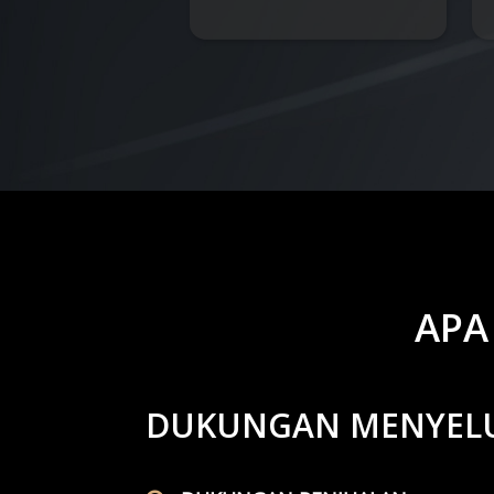
APA
DUKUNGAN MENYEL