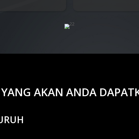
 YANG AKAN ANDA DAPAT
URUH