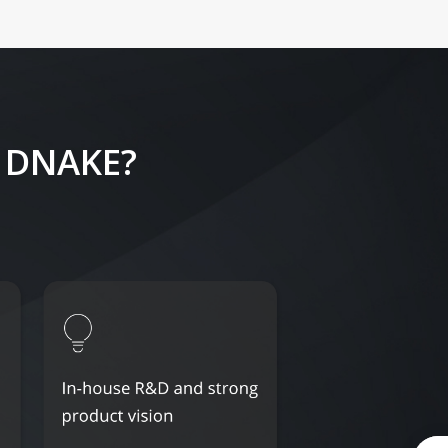
 DNAKE?