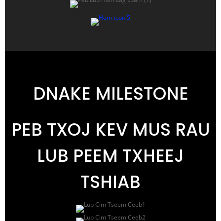
DNAKE MILESTONE
PEB TXOJ KEV MUS RAU
LUB PEEM TXHEEJ
TSHIAB