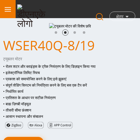
क्षेत्र
WSER40Q-8/19
ट्यूबलर मोटर
• रोलर शटर और ब्लाइंड्स के ट्रैक नियंत्रण के लिए डिज़ाइन किया गया
• इलेक्ट्रॉनिक लिमिट स्विच
• प्रकाश को समायोजित करने के लिए इसे झुकाएं
• संपूर्ण शेडिंग सिस्टम को नियंत्रित करने के लिए बस एक टैप करें
• निर्धारित कार्य
• प्रतिशत के आधार पर सटीक नियंत्रण
• बाह्य ज़िगबी मॉड्यूल
• तीसरी सीमा फ़ंक्शन
• आसान स्थापना और संचालन