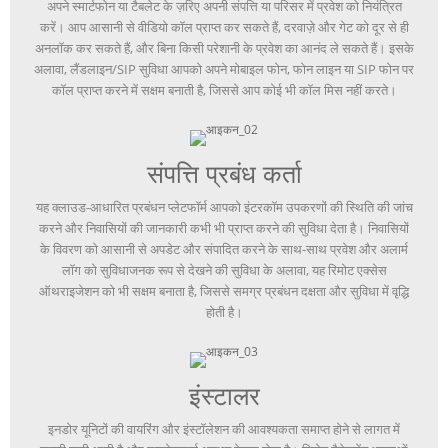
अपने स्मार्टफोन या टैबलेट के ज़रिए अपनी संपत्ति या परिसर में प्रवेश को नियंत्रित
करें। आप आसानी से वीडियो कॉल प्राप्त कर सकते हैं, दरवाज़े और गेट को दूर से ही
अनलॉक कर सकते हैं, और बिना किसी परेशानी के प्रवेश का आनंद ले सकते हैं। इसके
अलावा, लैंडलाइन/SIP सुविधा आपको अपने मोबाइल फोन, फोन लाइन या SIP फोन पर
कॉल प्राप्त करने में सक्षम बनाती है, जिससे आप कोई भी कॉल मिस नहीं करते।
संपत्ति प्रबंध कर्ता
यह क्लाउड-आधारित प्रबंधन प्लेटफॉर्म आपको इंटरकॉम उपकरणों की स्थिति की जांच
करने और निवासियों की जानकारी कभी भी प्राप्त करने की सुविधा देता है। निवासियों
के विवरण को आसानी से अपडेट और संपादित करने के साथ-साथ प्रवेश और अलार्म
लॉग को सुविधाजनक रूप से देखने की सुविधा के अलावा, यह रिमोट एक्सेस
ऑथराइजेशन को भी सक्षम बनाता है, जिससे समग्र प्रबंधन दक्षता और सुविधा में वृद्धि
होती है।
इंस्टालर
इनडोर यूनिटों की वायरिंग और इंस्टॉलेशन की आवश्यकता समाप्त होने से लागत में