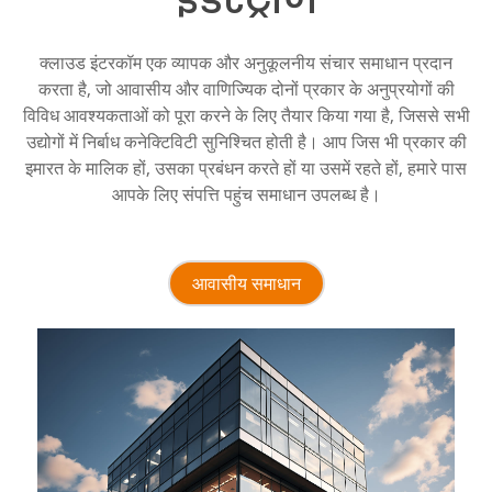
क्लाउड इंटरकॉम एक व्यापक और अनुकूलनीय संचार समाधान प्रदान
करता है, जो आवासीय और वाणिज्यिक दोनों प्रकार के अनुप्रयोगों की
विविध आवश्यकताओं को पूरा करने के लिए तैयार किया गया है, जिससे सभी
उद्योगों में निर्बाध कनेक्टिविटी सुनिश्चित होती है। आप जिस भी प्रकार की
इमारत के मालिक हों, उसका प्रबंधन करते हों या उसमें रहते हों, हमारे पास
आपके लिए संपत्ति पहुंच समाधान उपलब्ध है।
आवासीय समाधान