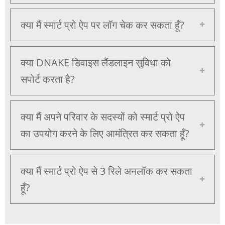
क्या मैं स्मार्ट प्रो ऐप पर लॉग चेक कर सकता हूँ?
क्या DNAKE डिवाइस लैंडलाइन सुविधा को
सपोर्ट करता है?
क्या मैं अपने परिवार के सदस्यों को स्मार्ट प्रो ऐप
का उपयोग करने के लिए आमंत्रित कर सकता हूँ?
क्या मैं स्मार्ट प्रो ऐप से 3 रिले अनलॉक कर सकता
हूँ?