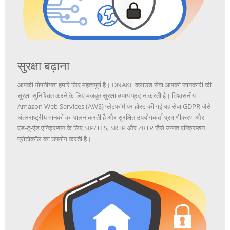
सुरक्षा बढ़ाना
आपकी गोपनीयता हमारे लिए महत्वपूर्ण है। DNAKE क्लाउड सेवा आपकी जानकारी की
सुरक्षा सुनिश्चित करने के लिए मजबूत सुरक्षा उपाय प्रदान करती है। विश्वसनीय
Amazon Web Services (AWS) प्लेटफॉर्म पर होस्ट की गई यह सेवा GDPR जैसे
अंतरराष्ट्रीय मानकों का पालन करती है और सुरक्षित उपयोगकर्ता प्रमाणीकरण और
एंड-टू-एंड एन्क्रिप्शन के लिए SIP/TLS, SRTP और ZRTP जैसे उन्नत एन्क्रिप्शन
प्रोटोकॉल का उपयोग करती है।