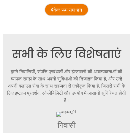
पैकेज रूम समाधान
सभी के लिए विशेषताएं
हमने निवासियों, संपत्ति प्रबंधकों और इंस्टालरों की आवश्यकताओं की
व्यापक समझ के साथ अपनी सुविधाओं को डिजाइन किया है, और उन्हें
अपनी क्लाउड सेवा के साथ सहजता से एकीकृत किया है, जिससे सभी के
लिए इष्टतम प्रदर्शन, स्केलेबिलिटी और उपयोग में आसानी सुनिश्चित होती
है।
निवासी