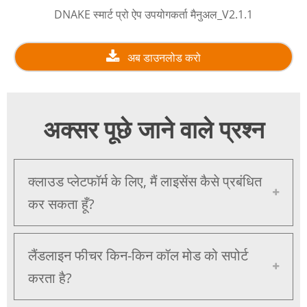
DNAKE स्मार्ट प्रो ऐप उपयोगकर्ता मैनुअल_V2.1.1
अब डाउनलोड करो
अक्सर पूछे जाने वाले प्रश्न
क्लाउड प्लेटफॉर्म के लिए, मैं लाइसेंस कैसे प्रबंधित
कर सकता हूँ?
लैंडलाइन फीचर किन-किन कॉल मोड को सपोर्ट
करता है?