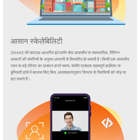
आसान स्केलेबिलिटी
DNAKE की क्लाउड-आधारित इंटरकॉम सेवा आवासीय या व्यावसायिक, विभिन्न
आकारों की संपत्तियों के अनुरूप आसानी से विस्तारित हो सकती है।
किसी एक आवासीय
भवन या बड़े परिसर का प्रबंधन करते समय, संपत्ति प्रबंधक महत्वपूर्ण हार्डवेयर या
बुनियादी ढांचे में बदलाव किए बिना, आवश्यकतानुसार सिस्टम से निवासियों को जोड़ या
हटा सकते हैं।