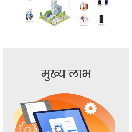
मुख्य लाभ