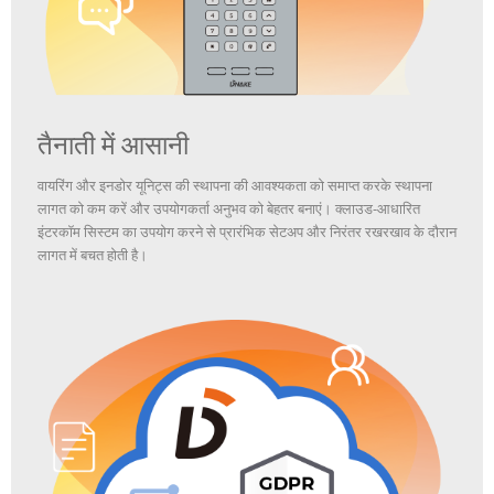
तैनाती में आसानी
वायरिंग और इनडोर यूनिट्स की स्थापना की आवश्यकता को समाप्त करके स्थापना
लागत को कम करें और उपयोगकर्ता अनुभव को बेहतर बनाएं। क्लाउड-आधारित
इंटरकॉम सिस्टम का उपयोग करने से प्रारंभिक सेटअप और निरंतर रखरखाव के दौरान
लागत में बचत होती है।