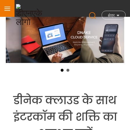
क्षेत्र
डीनेक क्लाउड के साथ
इंटरकॉम की शक्ति का