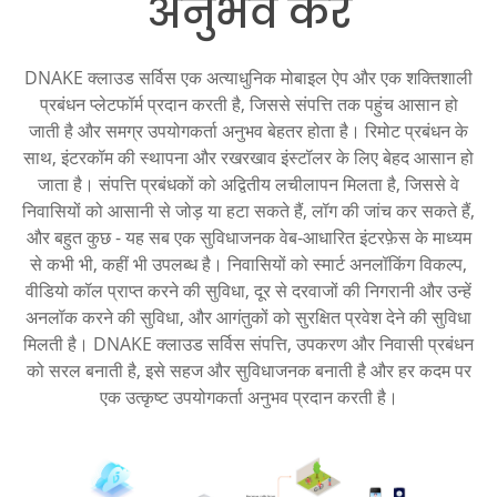
अनुभव करें
DNAKE क्लाउड सर्विस एक अत्याधुनिक मोबाइल ऐप और एक शक्तिशाली
प्रबंधन प्लेटफॉर्म प्रदान करती है, जिससे संपत्ति तक पहुंच आसान हो
जाती है और समग्र उपयोगकर्ता अनुभव बेहतर होता है। रिमोट प्रबंधन के
साथ, इंटरकॉम की स्थापना और रखरखाव इंस्टॉलर के लिए बेहद आसान हो
जाता है। संपत्ति प्रबंधकों को अद्वितीय लचीलापन मिलता है, जिससे वे
निवासियों को आसानी से जोड़ या हटा सकते हैं, लॉग की जांच कर सकते हैं,
और बहुत कुछ - यह सब एक सुविधाजनक वेब-आधारित इंटरफ़ेस के माध्यम
से कभी भी, कहीं भी उपलब्ध है। निवासियों को स्मार्ट अनलॉकिंग विकल्प,
वीडियो कॉल प्राप्त करने की सुविधा, दूर से दरवाजों की निगरानी और उन्हें
अनलॉक करने की सुविधा, और आगंतुकों को सुरक्षित प्रवेश देने की सुविधा
मिलती है। DNAKE क्लाउड सर्विस संपत्ति, उपकरण और निवासी प्रबंधन
को सरल बनाती है, इसे सहज और सुविधाजनक बनाती है और हर कदम पर
एक उत्कृष्ट उपयोगकर्ता अनुभव प्रदान करती है।