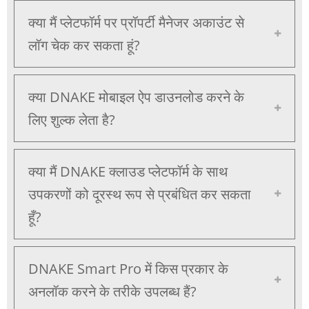
क्या मैं प्लेटफॉर्म पर प्रॉपर्टी मैनेजर अकाउंट से
लॉग चेक कर सकता हूं?
क्या DNAKE मोबाइल ऐप डाउनलोड करने के
लिए शुल्क लेता है?
क्या मैं DNAKE क्लाउड प्लेटफॉर्म के साथ
उपकरणों को दूरस्थ रूप से प्रबंधित कर सकता
हूँ?
DNAKE Smart Pro में किस प्रकार के
अनलॉक करने के तरीके उपलब्ध हैं?