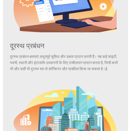
दूरस्थ प्रबंधन
दूरस्थ प्रबंधन क्षमताएं अभूतपूर्व सुविधा और दक्षता प्रदान करती हैं। यह कई साइटों,
भवनों, स्थानों और इंटरकॉम उपकरणों के लिए लचीलापन प्रदान करता है, जिन्हें कभी
भी और कहीं भी दूरस्थ रूप से कॉन्फ़िगर और प्रबंधित किया जा सकता है।
ई.