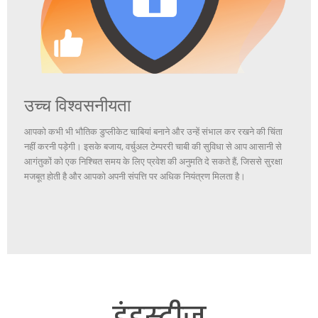
उच्च विश्वसनीयता
आपको कभी भी भौतिक डुप्लीकेट चाबियां बनाने और उन्हें संभाल कर रखने की चिंता
नहीं करनी पड़ेगी। इसके बजाय, वर्चुअल टेम्पररी चाबी की सुविधा से आप आसानी से
आगंतुकों को एक निश्चित समय के लिए प्रवेश की अनुमति दे सकते हैं, जिससे सुरक्षा
मजबूत होती है और आपको अपनी संपत्ति पर अधिक नियंत्रण मिलता है।
इंडस्ट्रीज