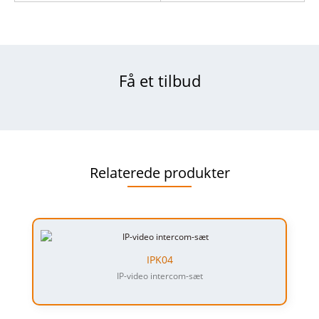
Få et tilbud
Relaterede produkter
IPK04
IP-video intercom-sæt