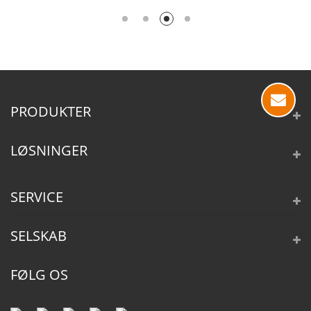
PRODUKTER
LØSNINGER
SERVICE
SELSKAB
FØLG OS