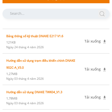
Bảng thông số kỹ thuật DNAKE E217 V1.6
Tải xuống
121KB
Ngày 24 tháng 4 năm 2026
Hướng dẫn sử dụng trạm điều khiển chính DNAKE
902C-A_V3.0
Tải xuống
1,27MB
Ngày 03 tháng 4 năm 2026
Hướng dẫn sử dụng DNAKE TWK04_V1.3
Tải xuống
1,78MB
Ngày 03 tháng 4 năm 2026