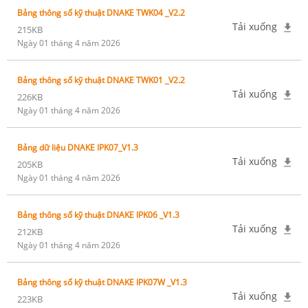
Bảng thông số kỹ thuật DNAKE TWK04 _V2.2
Tải xuống
215KB
Ngày 01 tháng 4 năm 2026
Bảng thông số kỹ thuật DNAKE TWK01 _V2.2
Tải xuống
226KB
Ngày 01 tháng 4 năm 2026
Bảng dữ liệu DNAKE IPK07_V1.3
Tải xuống
205KB
Ngày 01 tháng 4 năm 2026
Bảng thông số kỹ thuật DNAKE IPK06 _V1.3
Tải xuống
212KB
Ngày 01 tháng 4 năm 2026
Bảng thông số kỹ thuật DNAKE IPK07W _V1.3
Tải xuống
223KB