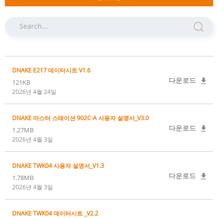
DNAKE E217 데이터시트 V1.6
다운로드
121KB
2026년 4월 24일
DNAKE 마스터 스테이션 902C-A 사용자 설명서_V3.0
다운로드
1.27MB
2026년 4월 3일
DNAKE TWK04 사용자 설명서_V1.3
다운로드
1.78MB
2026년 4월 3일
DNAKE TWK04 데이터시트 _V2.2