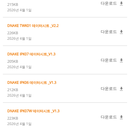
다운로드
215KB
2026년 4월 1일
DNAKE TWK01 데이터시트 _V2.2
다운로드
226KB
2026년 4월 1일
DNAKE IPK07 데이터시트_V1.3
다운로드
205KB
2026년 4월 1일
DNAKE IPK06 데이터시트 _V1.3
다운로드
212KB
2026년 4월 1일
DNAKE IPK07W 데이터시트 _V1.3
다운로드
223KB
2026년 4월 1일