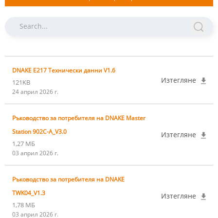
DNAKE E217 Технически данни V1.6
Изтегляне
121KB
24 април 2026 г.
Ръководство за потребителя на DNAKE Master
Station 902C-A_V3.0
Изтегляне
1,27 МБ
03 април 2026 г.
Ръководство за потребителя на DNAKE
TWK04_V1.3
Изтегляне
1,78 МБ
03 април 2026 г.