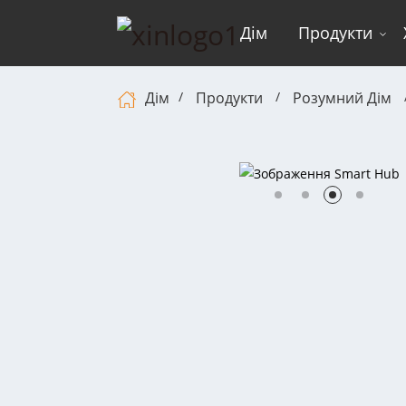
Дім
Продукти
Дім
Продукти
Розумний Дім