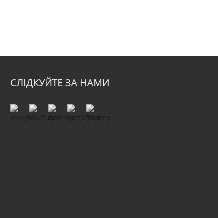
СЛІДКУЙТЕ ЗА НАМИ