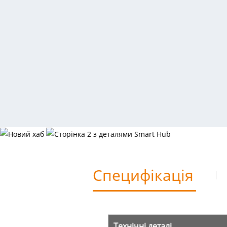
Специфікація
Технічні деталі