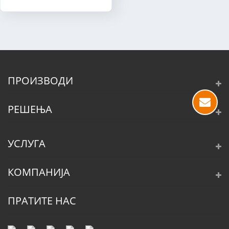
ПРОИЗВОДИ
РЕШЕЊА
УСЛУГА
КОМПАНИЈА
ПРАТИТЕ НАС