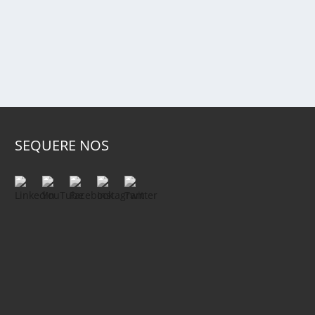
SEQUERE NOS