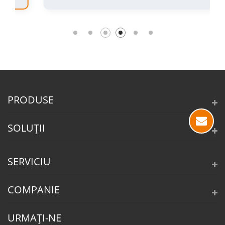
PRODUSE
SOLUȚII
SERVICIU
COMPANIE
URMAȚI-NE