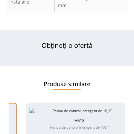
Instalare
mm
Obțineți o ofertă
Produse similare
H618
Panou de control inteligent de 10,1”