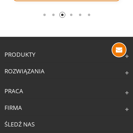
PRODUKTY
ROZWIĄZANIA
PRACA
FIRMA
ŚLEDŹ NAS