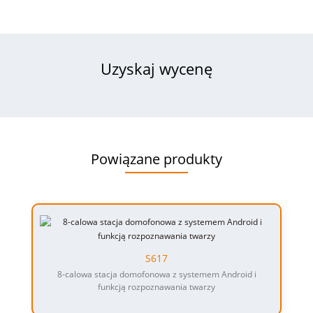
Uzyskaj wycenę
Powiązane produkty
S617
8-calowa stacja domofonowa z systemem Android i
funkcją rozpoznawania twarzy