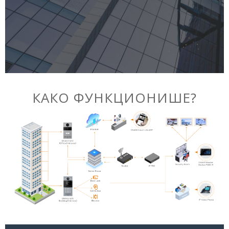
КАКО ФУНКЦИОНИШЕ?