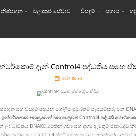
නිෂ්පාදන
වලාකුළු සේවාව
විසඳුම්
සහාය
හව
් දැන් Control4 පද්ධතිය සමඟ ඒකාබද්ධ වේ
්ටර්කොම් දැන් Control4 පද්ධතිය සමඟ ඒ
2021-06-30
ිෂ්පාදන සහ විසඳුම් සපයන ගෝලීය ප්‍රමුඛතම සැපයුම්කරු වන D
 ඉන්ටර්කොම් පහසුවෙන් සහ සෘජුවම Control4 පද්ධතියට ඒකාබ
 ලද ධාවකය DNAKE වෙතින් ශ්‍රව්‍ය සහ දෘශ්‍ය ඇමතුම් ඒකාබද්ධ කිර
ස්පර්ශ පැනලයට. Control4 ස්පර්ශ පැනලය මත අමුත්තන්ට ආචාර ක