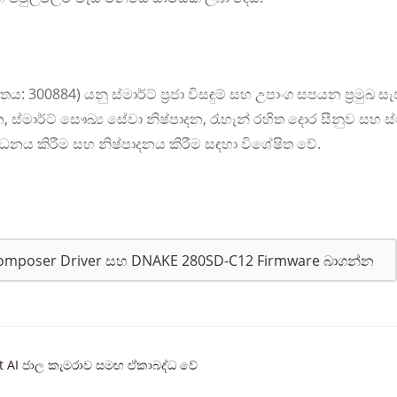
300884) යනු ස්මාර්ට් ප්‍රජා විසඳුම් සහ උපාංග සපයන ප්‍රමුඛ ස
ස්මාර්ට් සෞඛ්‍ය සේවා නිෂ්පාදන, රැහැන් රහිත දොර සීනුව සහ ස්
්ධනය කිරීම සහ නිෂ්පාදනය කිරීම සඳහා විශේෂිත වේ.
Composer Driver සහ DNAKE 280SD-C12 Firmware බාගන්න
ht AI ජාල කැමරාව සමඟ ඒකාබද්ධ වේ