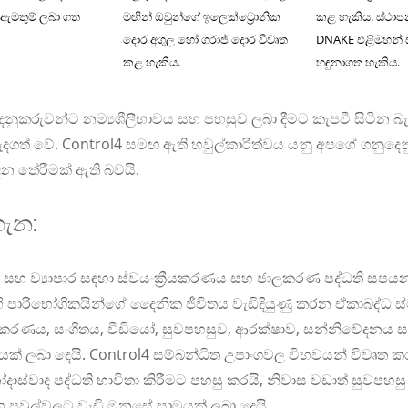
ශ්‍ය ඇමතුම් ලබා ගත
මඟින් ඔවුන්ගේ ඉලෙක්ට්‍රොනික
කළ හැකිය. ස්ථා
දොර අගුල හෝ ගරාජ් දොර විවෘත
DNAKE එළිමහන් 
කළ හැකිය.
හඳුනාගත හැකිය.
ුකරුවන්ට නම්‍යශීලීභාවය සහ පහසුව ලබා දීමට කැපවී සිටින බැව
ා වැදගත් වේ. Control4 සමඟ ඇති හවුල්කාරිත්වය යනු අපගේ ගනු
ාදන තේරීමක් ඇති බවයි.
ැන:
 සහ ව්‍යාපාර සඳහා ස්වයංක්‍රීයකරණය සහ ජාලකරණ පද්ධති සපයන 
ි පාරිභෝගිකයින්ගේ දෛනික ජීවිතය වැඩිදියුණු කරන ඒකාබද්ධ ස්ම
ණය, සංගීතය, වීඩියෝ, සුවපහසුව, ආරක්ෂාව, සන්නිවේදනය ස
ක් ලබා දෙයි. Control4 සම්බන්ධිත උපාංගවල විභවයන් විවෘත කර
ෝදාස්වාද පද්ධති භාවිතා කිරීමට පහසු කරයි, නිවාස වඩාත් සුවපහස
හ පවුල්වලට වැඩි මනසේ සාමයක් ලබා දෙයි.