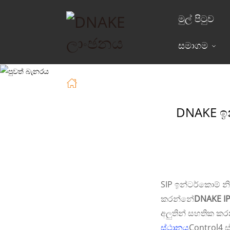
මුල් පිටුව
සමාගම
මුල් පිටුව
පුවත්
DNAKE ඉන්ටර්කොම
DNAKE ඉන
SIP ඉන්ටර්කොම් න
කරන්නේ
DNAKE IP
අලුතින් සහතික කරන
ස්ථානය
Control4 