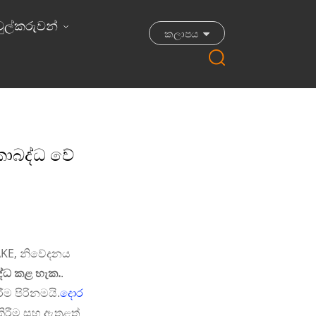
ුල්කරුවන්
කලාපය
කාබද්ධ වේ
NAKE, නිවේදනය
ද්ධ කළ හැක.
.
ීම පිරිනමයි.
දොර
ිරීම සහ ඇතුළත්