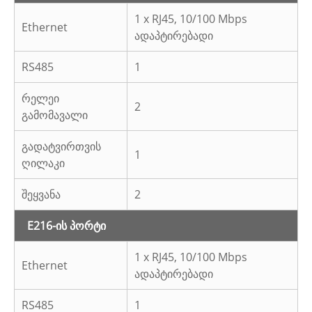
1 x RJ45, 10/100 Mbps
Ethernet
ადაპტირებადი
RS485
1
რელეი
2
გამომავალი
გადატვირთვის
1
ღილაკი
შეყვანა
2
E216-ის პორტი
1 x RJ45, 10/100 Mbps
Ethernet
ადაპტირებადი
RS485
1