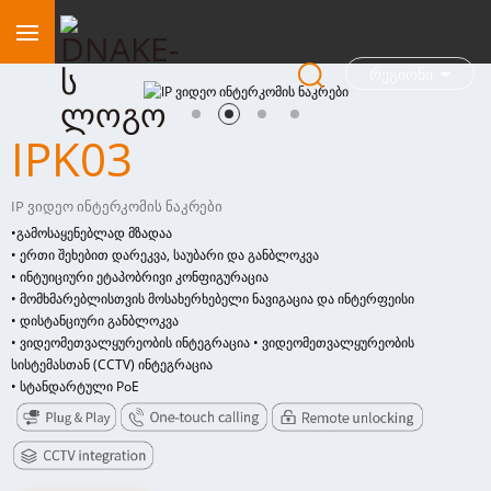
Რეგიონი
IPK03
IP ვიდეო ინტერკომის ნაკრები
•
გამოსაყენებლად მზადაა
• ერთი შეხებით დარეკვა, საუბარი და განბლოკვა
• ინტუიციური ეტაპობრივი კონფიგურაცია
• მომხმარებლისთვის მოსახერხებელი ნავიგაცია და ინტერფეისი
• დისტანციური განბლოკვა
• ვიდეომეთვალყურეობის ინტეგრაცია • ვიდეომეთვალყურეობის
სისტემასთან (CCTV) ინტეგრაცია
• სტანდარტული PoE