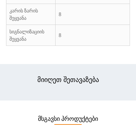
კარის ზარის
8
შეყვანა
სიგნალიზაციის
8
შეყვანა
მიიღეთ შეთავაზება
მსგავსი პროდუქტები