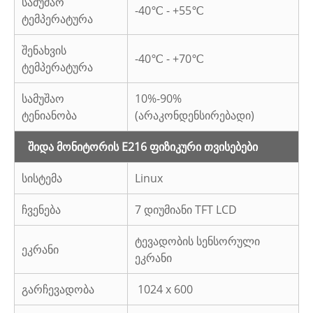
სამუშაო
-40℃ - +55℃
ტემპერატურა
შენახვის
-40℃ - +70℃
ტემპერატურა
სამუშაო
10%-90%
ტენიანობა
(არაკონდენსირებადი)
შიდა მონიტორის E216 ფიზიკური თვისებები
სისტემა
Linux
ჩვენება
7 დიუმიანი TFT LCD
ტევადობის სენსორული
ეკრანი
ეკრანი
გარჩევადობა
1024 x 600