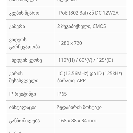
კვების წყარო
PoE (802.3af) ან DC 12V/2A
კამერა
2 მეგაპიქსელი, CMOS
ვიდეოს
1280 x 720
გარჩევადობა
ხედვის კუთხე
110°(H) / 60°(V) / 125°(D)
კარის
IC (13.56MHz) და ID (125kHz)
შესასვლელი
ბარათი, APP
IP რეიტინგი
IP65
ინსტალაცია
ზედაპირის მონტაჟი
განზომილება
168 x 88 x 34
mm