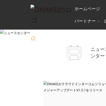
ホームページ
パートナー
ホームページ
ニュース
ニュー
ンター