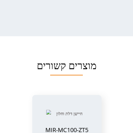
מוצרים קשורים
MIR-MC100-ZT5