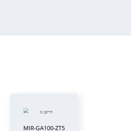
MIR-GA100-ZT5