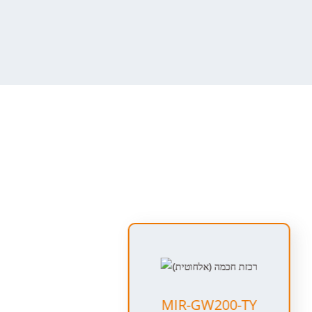
MIR-GW200-TY