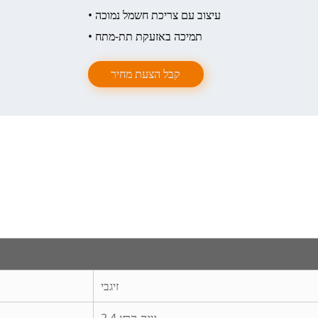
• עיצוב עם צריכת חשמל נמוכה
• תמיכה באזעקת תת-מתח
קבל הצעת מחיר
זיגבי