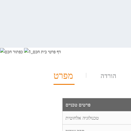
מפרט
הורדה
פרטים טכניים
טכנולוגיה אלחוטית