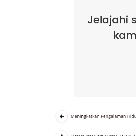
Jelajahi
kam
Meningkatkan Pengalaman Hidup