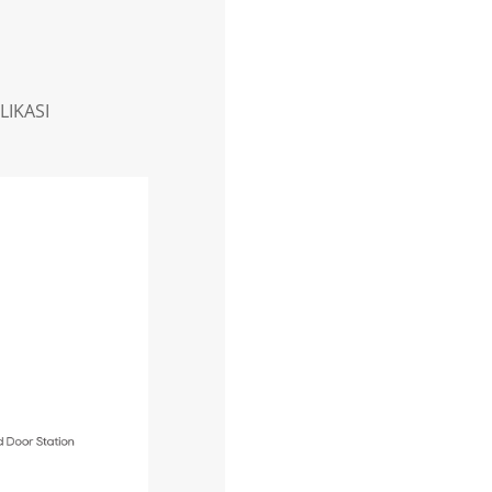
LIKASI