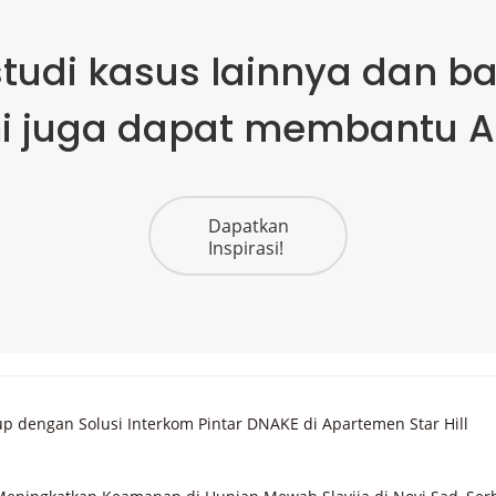
 studi kasus lainnya dan 
i juga dapat membantu A
Dapatkan
Inspirasi!
 dengan Solusi Interkom Pintar DNAKE di Apartemen Star Hill