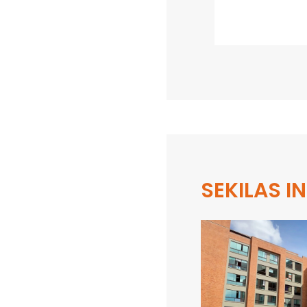
SEKILAS I