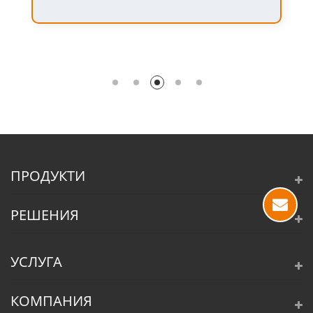
ПРОДУКТИ
РЕШЕНИЯ
УСЛУГА
КОМПАНИЯ