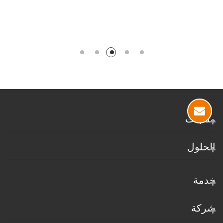
منتجات
الحلول
خدمة
شركة