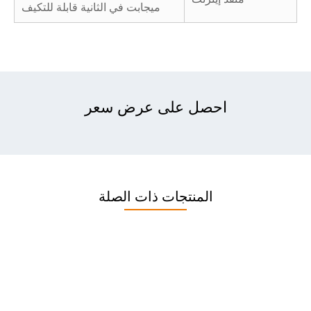
ميجابت في الثانية قابلة للتكيف
احصل على عرض سعر
المنتجات ذات الصلة