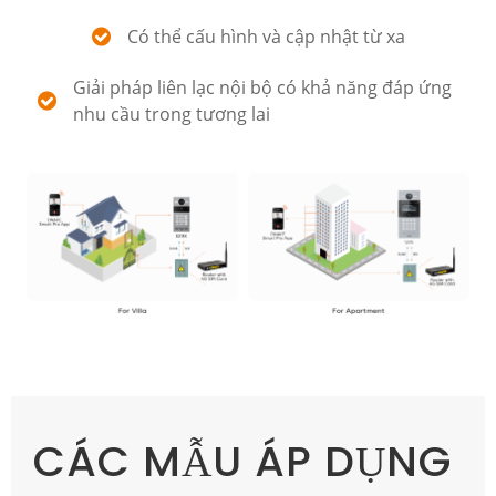
Có thể cấu hình và cập nhật từ xa
Giải pháp liên lạc nội bộ có khả năng đáp ứng
nhu cầu trong tương lai
CÁC MẪU ÁP DỤNG