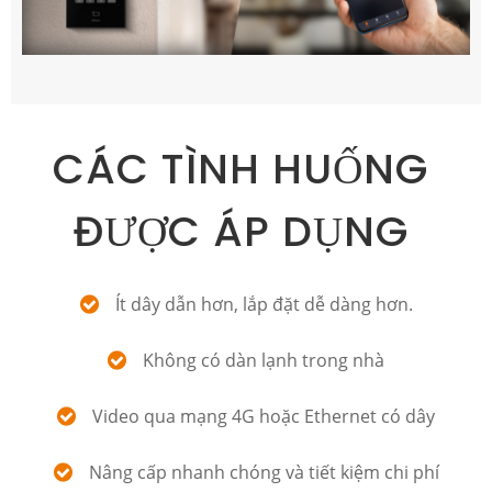
CÁC TÌNH HUỐNG
ĐƯỢC ÁP DỤNG
Ít dây dẫn hơn, lắp đặt dễ dàng hơn.
Không có dàn lạnh trong nhà
Video qua mạng 4G hoặc Ethernet có dây
Nâng cấp nhanh chóng và tiết kiệm chi phí