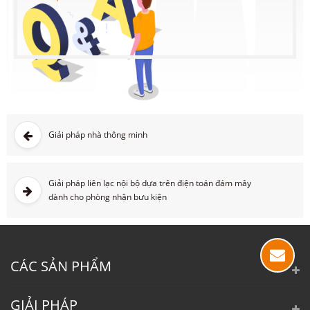
Giải pháp nhà thông minh
Giải pháp liên lạc nội bộ dựa trên điện toán đám mây
dành cho phòng nhận bưu kiện
CÁC SẢN PHẨM
GIẢI PHÁP