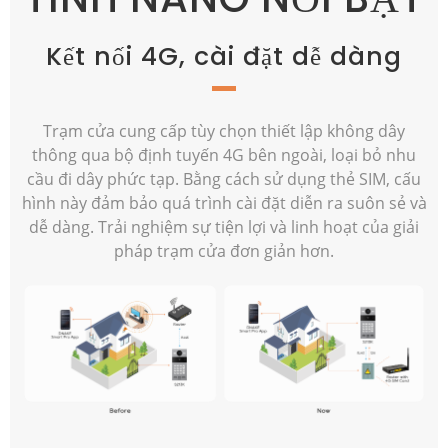
Kết nối 4G, cài đặt dễ dàng
Trạm cửa cung cấp tùy chọn thiết lập không dây
thông qua bộ định tuyến 4G bên ngoài, loại bỏ nhu
cầu đi dây phức tạp. Bằng cách sử dụng thẻ SIM, cấu
hình này đảm bảo quá trình cài đặt diễn ra suôn sẻ và
dễ dàng. Trải nghiệm sự tiện lợi và linh hoạt của giải
pháp trạm cửa đơn giản hơn.