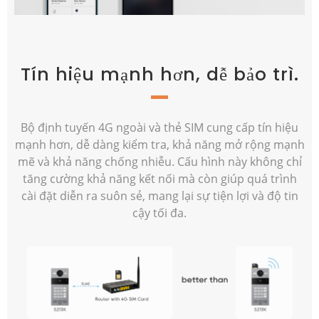
Tín hiệu mạnh hơn, dễ bảo trì.
Bộ định tuyến 4G ngoài và thẻ SIM cung cấp tín hiệu
mạnh hơn, dễ dàng kiểm tra, khả năng mở rộng mạnh
mẽ và khả năng chống nhiễu. Cấu hình này không chỉ
tăng cường khả năng kết nối mà còn giúp quá trình
cài đặt diễn ra suôn sẻ, mang lại sự tiện lợi và độ tin
cậy tối đa.