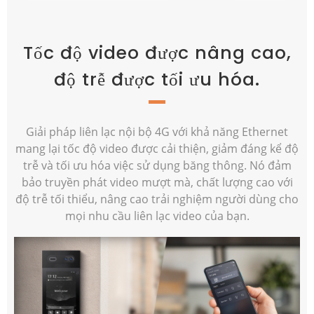
Tốc độ video được nâng cao,
độ trễ được tối ưu hóa.
Giải pháp liên lạc nội bộ 4G với khả năng Ethernet
mang lại tốc độ video được cải thiện, giảm đáng kể độ
trễ và tối ưu hóa việc sử dụng băng thông. Nó đảm
bảo truyền phát video mượt mà, chất lượng cao với
độ trễ tối thiểu, nâng cao trải nghiệm người dùng cho
mọi nhu cầu liên lạc video của bạn.