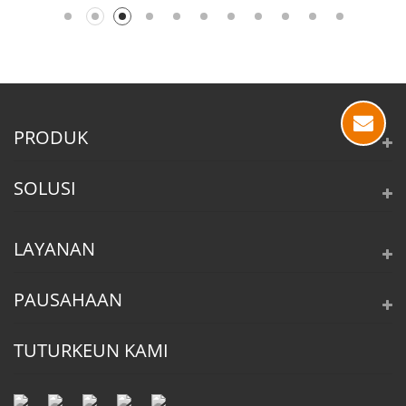
PRODUK
SOLUSI
LAYANAN
PAUSAHAAN
TUTURKEUN KAMI