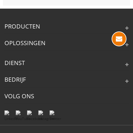
PRODUCTEN
OPLOSSINGEN
DIENST
BEDRIJF
VOLG ONS