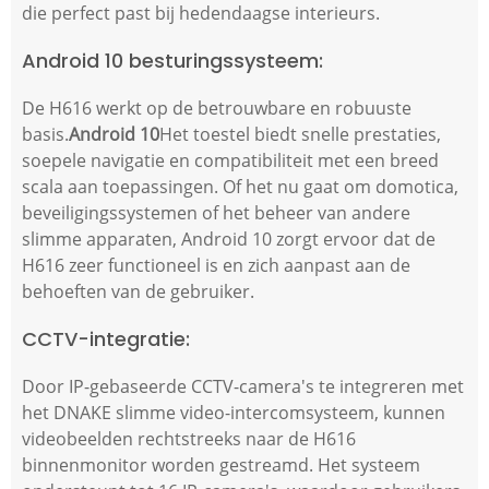
die perfect past bij hedendaagse interieurs.
Android 10 besturingssysteem:
De H616 werkt op de betrouwbare en robuuste
basis.
Android 10
Het toestel biedt snelle prestaties,
soepele navigatie en compatibiliteit met een breed
scala aan toepassingen. Of het nu gaat om domotica,
beveiligingssystemen of het beheer van andere
slimme apparaten, Android 10 zorgt ervoor dat de
H616 zeer functioneel is en zich aanpast aan de
behoeften van de gebruiker.
CCTV-integratie:
Door IP-gebaseerde CCTV-camera's te integreren met
het DNAKE slimme video-intercomsysteem, kunnen
videobeelden rechtstreeks naar de H616
binnenmonitor worden gestreamd. Het systeem