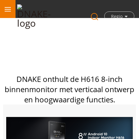
Regio
DNAKE onthult de H616 8-inch
binnenmonitor met verticaal ontwerp
en hoogwaardige functies.