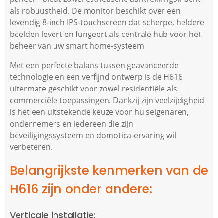
als robuustheid. De monitor beschikt over een
levendig 8-inch IPS-touchscreen dat scherpe, heldere
beelden levert en fungeert als centrale hub voor het
beheer van uw smart home-systeem.
Met een perfecte balans tussen geavanceerde
technologie en een verfijnd ontwerp is de H616
uitermate geschikt voor zowel residentiële als
commerciële toepassingen. Dankzij zijn veelzijdigheid
is het een uitstekende keuze voor huiseigenaren,
ondernemers en iedereen die zijn
beveiligingssysteem en domotica-ervaring wil
verbeteren.
Belangrijkste kenmerken van de
H616 zijn onder andere:
Verticale installatie: