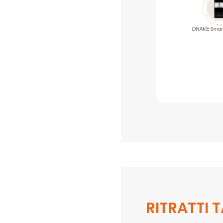
RITRATTI 