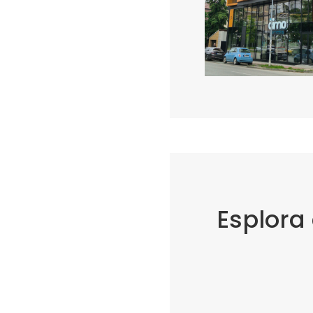
Esplora 