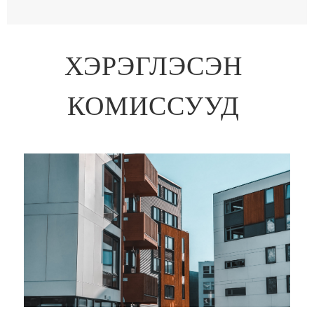
ХЭРЭГЛЭСЭН
КОМИССУУД