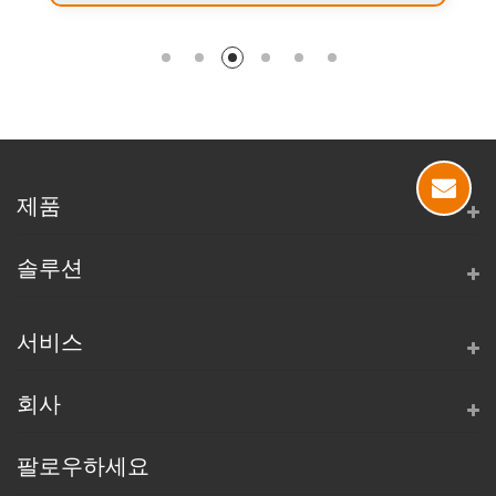
제품
솔루션
서비스
회사
팔로우하세요