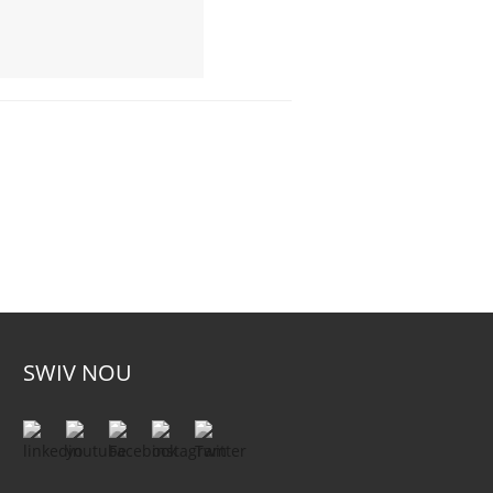
SWIV NOU