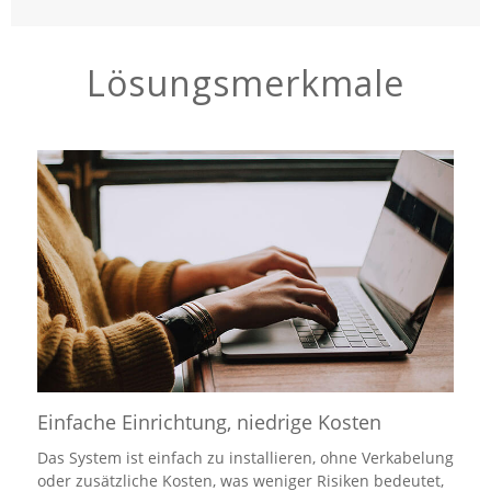
Lösungsmerkmale
Einfache Einrichtung, niedrige Kosten
Das System ist einfach zu installieren, ohne Verkabelung
oder zusätzliche Kosten, was weniger Risiken bedeutet,