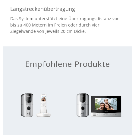
Langstreckenübertragung
Das System unterstützt eine Übertragungsdistanz von
bis zu 400 Metern im Freien oder durch vier
Ziegelwände von jeweils 20 cm Dicke.
Empfohlene Produkte