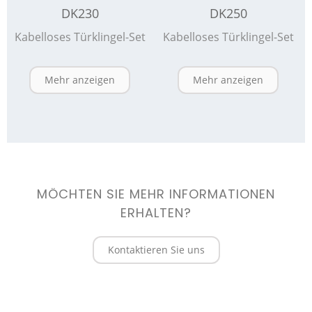
DK230
DK250
Kabelloses Türklingel-Set
Kabelloses Türklingel-Set
Mehr anzeigen
Mehr anzeigen
MÖCHTEN SIE MEHR INFORMATIONEN
ERHALTEN?
Kontaktieren Sie uns