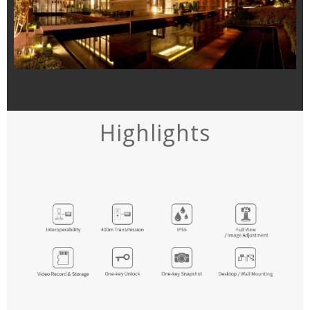
Highlights