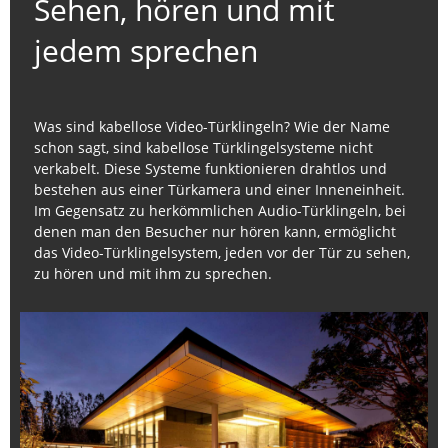
Sehen, hören und mit
jedem sprechen
Was sind kabellose Video-Türklingeln? Wie der Name
schon sagt, sind kabellose Türklingelsysteme nicht
verkabelt. Diese Systeme funktionieren drahtlos und
bestehen aus einer Türkamera und einer Inneneinheit.
Im Gegensatz zu herkömmlichen Audio-Türklingeln, bei
denen man den Besucher nur hören kann, ermöglicht
das Video-Türklingelsystem, jeden vor der Tür zu sehen,
zu hören und mit ihm zu sprechen.