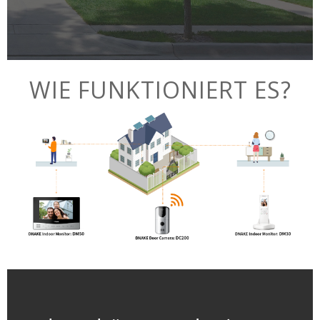
WIE FUNKTIONIERT ES?