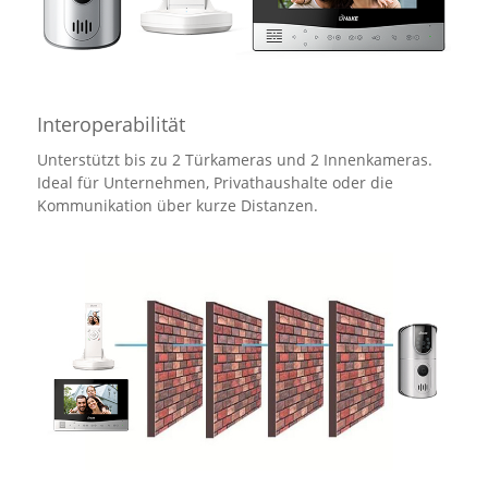
Interoperabilität
Unterstützt bis zu 2 Türkameras und 2 Innenkameras.
Ideal für Unternehmen, Privathaushalte oder die
Kommunikation über kurze Distanzen.