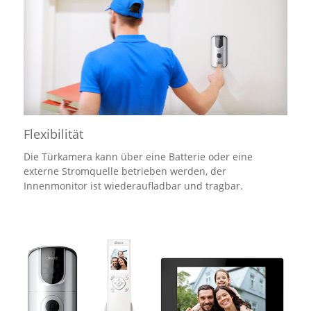
Flexibilität
Die Türkamera kann über eine Batterie oder eine
externe Stromquelle betrieben werden, der
Innenmonitor ist wiederaufladbar und tragbar.