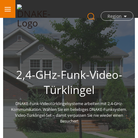
Region
2,4-GHz-Funk-Video-
Türklingel
DNAKE-Funk-Videotürklingelsysteme arbeiten mit 2,4-GHz-
Kommunikation. Wählen Sie ein beliebiges DNAKE-Funksystem.
Video-Türklingel-Set – damit verpassen Sie nie wieder einen
Besucher!