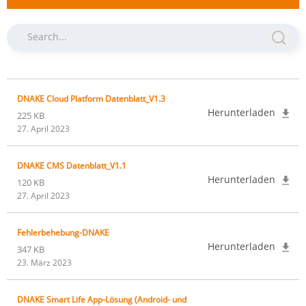
DNAKE Cloud Platform Datenblatt_V1.3
Herunterladen
225 KB
27. April 2023
DNAKE CMS Datenblatt_V1.1
Herunterladen
120 KB
27. April 2023
Fehlerbehebung-DNAKE
Herunterladen
347 KB
23. März 2023
DNAKE Smart Life App-Lösung (Android- und