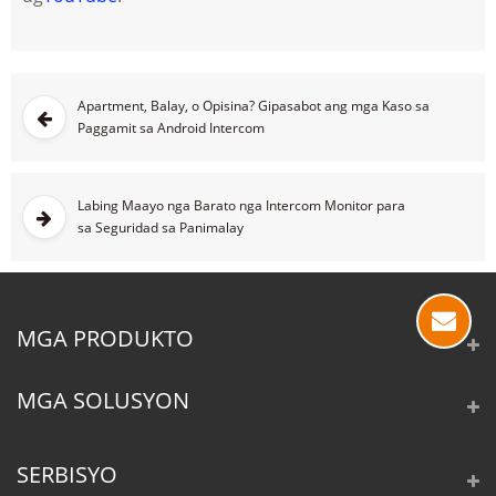
Apartment, Balay, o Opisina? Gipasabot ang mga Kaso sa
Paggamit sa Android Intercom
Labing Maayo nga Barato nga Intercom Monitor para
sa Seguridad sa Panimalay
MGA PRODUKTO
MGA SOLUSYON
SERBISYO