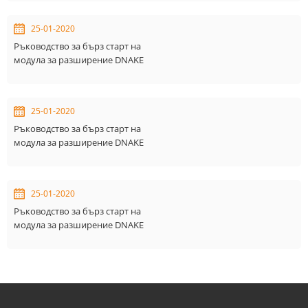
25-01-2020
Ръководство за бърз старт на
модула за разширение DNAKE
B17-EX003/S_V1.0
25-01-2020
Ръководство за бърз старт на
модула за разширение DNAKE
B17-EX002/S_V1.0
25-01-2020
Ръководство за бърз старт на
модула за разширение DNAKE
B17-EX001/S_V1.0