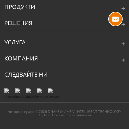
ПРОДУКТИ
РЕШЕНИЯ
УСЛУГА
КОМПАНИЯ
СЛЕДВАЙТЕ НИ
Авторско право © 2026 DNAKE (XIAMEN) INTELLIGENT TECHNOLOGY
CO., LTD..Всички права запазени