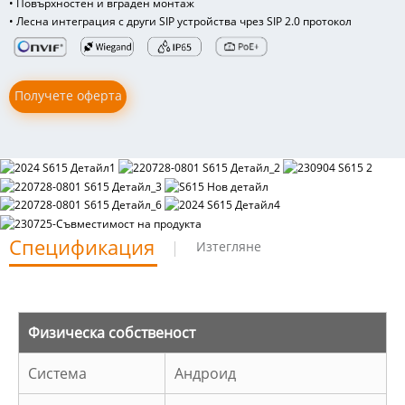
• Повърхностен и вграден монтаж
• Лесна интеграция с други SIP устройства чрез SIP 2.0 протокол
Получете оферта
Спецификация
Изтегляне
Физическа собственост
Система
Андроид